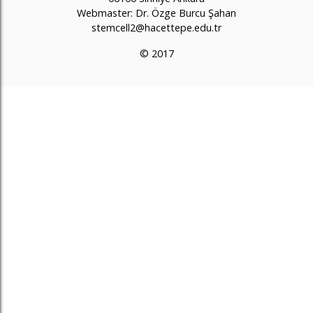
Webmaster: Dr. Özge Burcu Şahan
stemcell2@hacettepe.edu.tr
© 2017