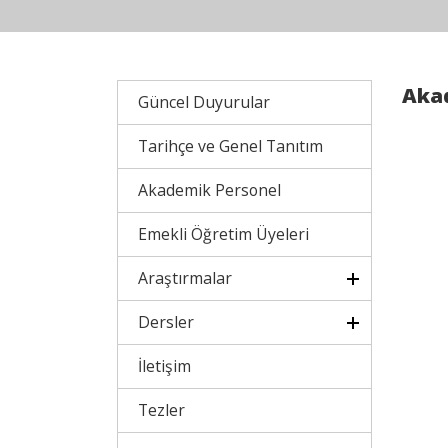
Aka
Güncel Duyurular
Tarihçe ve Genel Tanıtım
Akademik Personel
Emekli Öğretim Üyeleri
Araştırmalar
Dersler
İletişim
Tezler