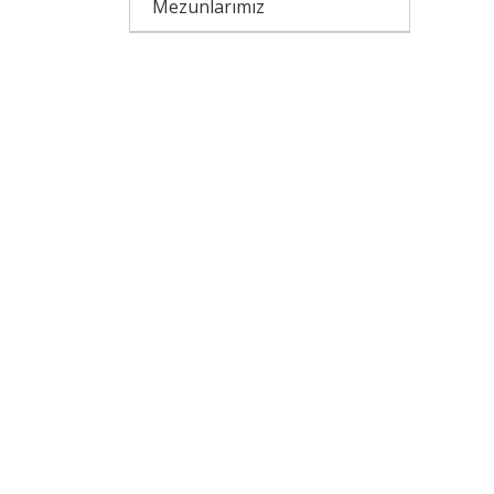
Mezunlarımız