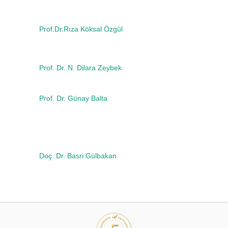
Prof.Dr.Rıza Köksal Özgül
Prof. Dr. N. Dilara Zeybek
Prof. Dr. Günay Balta
Doç. Dr. Basri Gülbakan