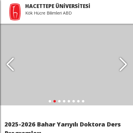
HACETTEPE ÜNİVERSİTESİ
Kök Hücre Bilimleri ABD
2025-2026 Bahar Yarıyılı Doktora Ders