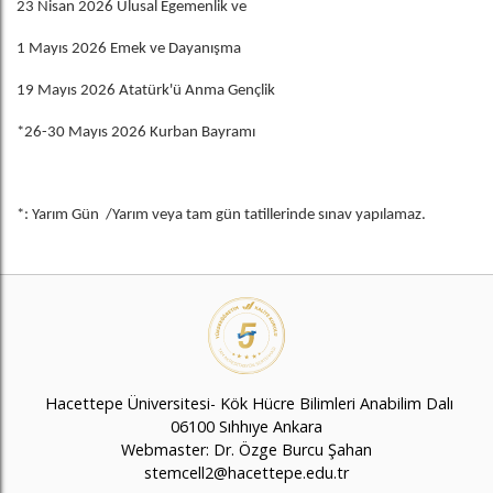
23 Nisan 2026 Ulusal Egemenlik ve
1 Mayıs 2026 Emek ve Dayanışma
19 Mayıs 2026 Atatürk'ü Anma Gençlik
*26-30 Mayıs 2026 Kurban Bayramı
*: Yarım Gün /Yarım veya tam gün tatillerinde sınav yapılamaz.
Hacettepe Üniversitesi- Kök Hücre Bilimleri Anabilim Dalı
06100 Sıhhıye Ankara
Webmaster: Dr. Özge Burcu Şahan
stemcell2@hacettepe.edu.tr