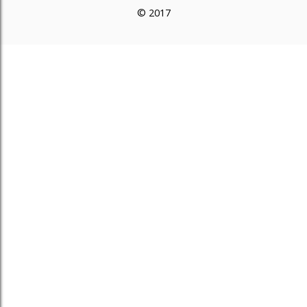
© 2017