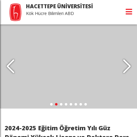
HACETTEPE ÜNİVERSİTESİ
Kök Hücre Bilimleri ABD
2024-2025 Eğitim Öğretim Yılı Güz